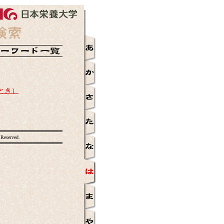
とき）
 Reserved.