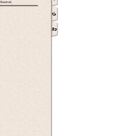
 Reserved.