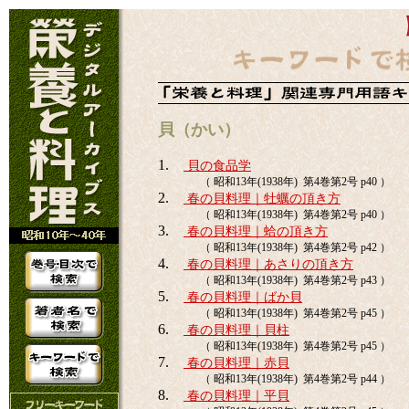
貝（かい）
1.
貝の食品学
（ 昭和13年(1938年) 第4巻第2号 p40 ）
2.
春の貝料理｜牡蠣の頂き方
（ 昭和13年(1938年) 第4巻第2号 p40 ）
3.
春の貝料理｜蛤の頂き方
（ 昭和13年(1938年) 第4巻第2号 p42 ）
4.
春の貝料理｜あさりの頂き方
（ 昭和13年(1938年) 第4巻第2号 p43 ）
5.
春の貝料理｜ばか貝
（ 昭和13年(1938年) 第4巻第2号 p45 ）
6.
春の貝料理｜貝柱
（ 昭和13年(1938年) 第4巻第2号 p45 ）
7.
春の貝料理｜赤貝
（ 昭和13年(1938年) 第4巻第2号 p44 ）
8.
春の貝料理｜平貝