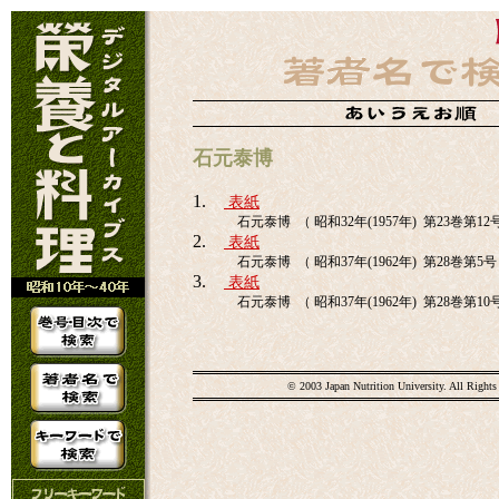
石元泰博
1.
表紙
石元泰博 （ 昭和32年(1957年) 第23巻第12
2.
表紙
石元泰博 （ 昭和37年(1962年) 第28巻第5号
3.
表紙
石元泰博 （ 昭和37年(1962年) 第28巻第10
© 2003 Japan Nutrition University. All Rights